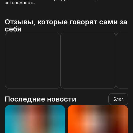
автономность.
Отзывы, которые говорят сами за
себя
Последние новости
Блог