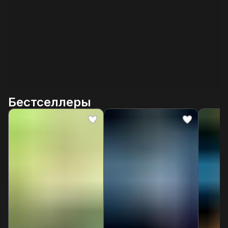
Бестселлеры