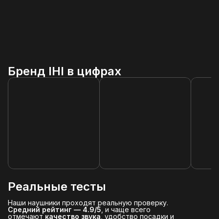
Бренд IHI в цифрах
Реальные тесты
Наши наушники проходят реальную проверку.
Средний рейтинг — 4.9/5
, и чаще всего
отмечают
качество звука
, удобство посадки и