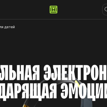
ля детей