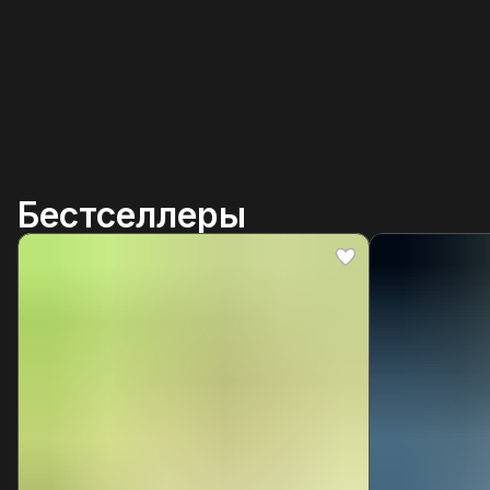
Бестселлеры