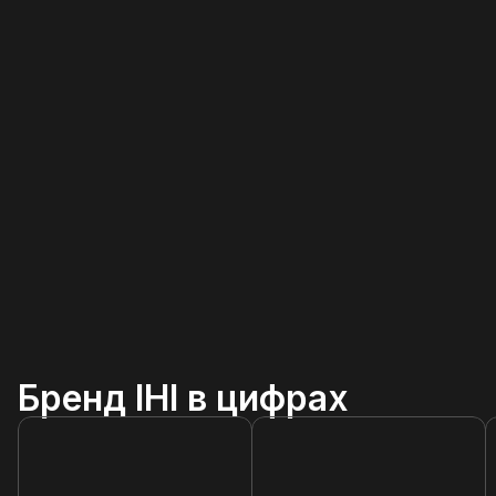
Бренд IHI в цифрах