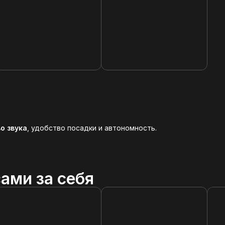
о звука
, удобство посадки и автономность.
ами за себя