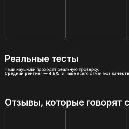
Реальные тесты
Наши наушники проходят реальную проверку.
Средний рейтинг — 4.9/5
, и чаще всего отмечают
качеств
Отзывы, которые говорят с