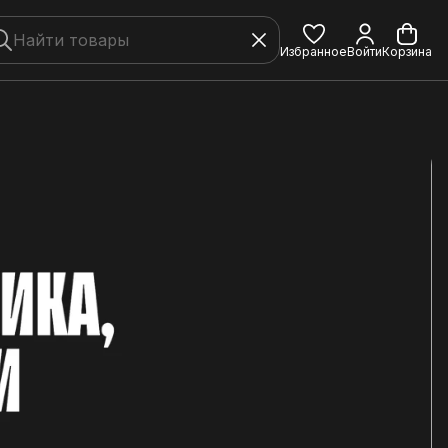
Избранное
Войти
Корзина